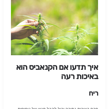
איך תדעו אם הקנאביס הוא
באיכות רעה
ריח