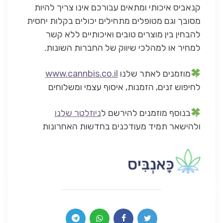
קנאביס איכותי ומתאים עבורכם אינו צריך להיות
מסובך וגם מטופלים מתחילים יכולים בקלות יחסית
להבחין בין מוצרים טובים ואיכותיים ללא קשר
למחיר או למהלכי שיווק של החברות השונות.
מוזמנים לאתר שלנו
www.cannbis.co.il
לחיפוש זנים, הזמנות, איסוף עצמי ומשלוחים
בנוסף מוזמנים להירשם ל
ניוזלטר שלנו
ולהישאר תמיד מעודכנים בחדשות האחרונות