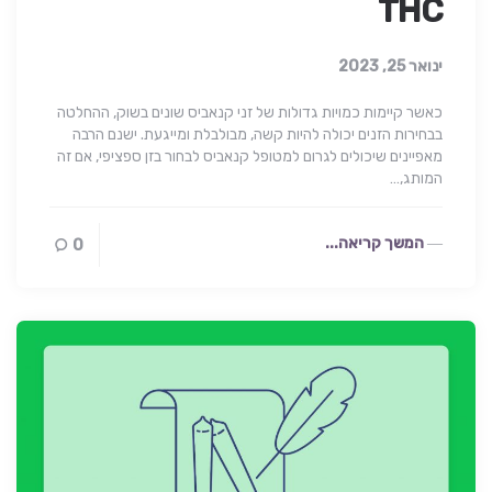
THC
ינואר 25, 2023
כאשר קיימות כמויות גדולות של זני קנאביס שונים בשוק, ההחלטה
בבחירות הזנים יכולה להיות קשה, מבולבלת ומייגעת. ישנם הרבה
מאפיינים שיכולים לגרום למטופל קנאביס לבחור בזן ספציפי, אם זה
המותג,…
המשך קריאה...
0