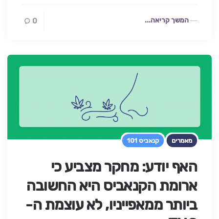
המשך קריאה...
0
מאמרים
קנאביס 101
האף יודע: מחקר מצביע כי
ארומת הקנאביס היא החשובה
ביותר ממאפייניו, לא עוצמת ה-