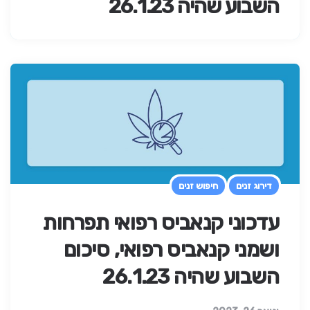
השבוע שהיה 26.1.23
דירוג זנים
חיפוש זנים
עדכוני קנאביס רפואי תפרחות
ושמני קנאביס רפואי, סיכום
השבוע שהיה 26.1.23