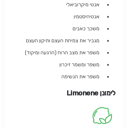
אנטי מיקרוביאלי
אנטיהיסטמין
משכך כאבים
מגביר את צמיחת העצם ותיקון העצם
משפר את מצב הרוח (הרגעה ומיקוד)
משפר ומשמר זיכרון
משפר את הנשימה
לימונן
Limonene