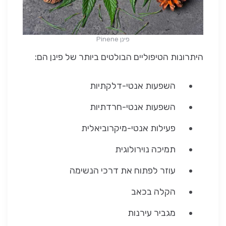
פינן Pinene
היתרונות הטיפוליים הבולטים ביותר של פינן הם:
השפעות אנטי-דלקתיות
השפעות אנטי-חרדתיות
פעילות אנטי-מיקרוביאלית
תמיכה נוירולוגית
עוזר לפתוח את דרכי הנשימה
הקלה בכאב
מגביר עירנות