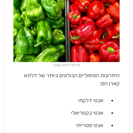
טרפן דלתא קארן
היתרונות הטיפוליים הבולטים ביותר של דלתא
קארן הם:
אנטי דלקתי
אנטי בקטריאלי
אנטי פטרייתי