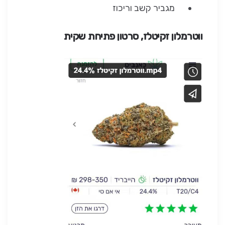
מגביר קשב וריכוז
ווטרמלון זקיטלז
, סרטון פתיחת שקית