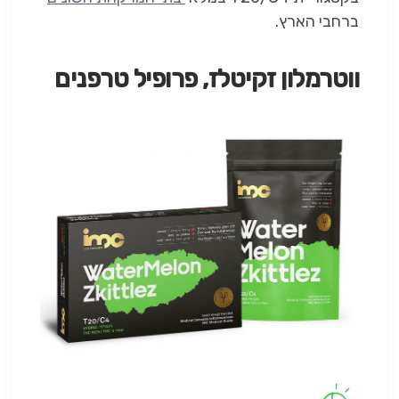
ברחבי הארץ.
ווטרמלון זקיטלז, פרופיל טרפנים