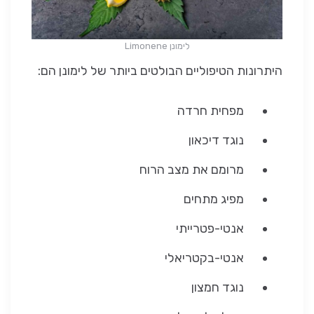
לימונן Limonene
היתרונות הטיפוליים הבולטים ביותר של לימונן הם:
מפחית חרדה
נוגד דיכאון
מרומם את מצב הרוח
מפיג מתחים
אנטי-פטרייתי
אנטי-בקטריאלי
נוגד חמצון