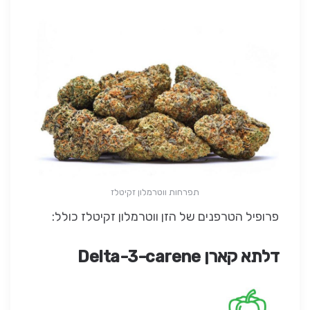
תפרחות ווטרמלון זקיטלז
פרופיל הטרפנים של הזן ווטרמלון זקיטלז כולל:
דלתא קארן
Delta-3-carene