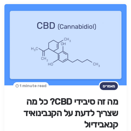
1 minute read
מאמרים
מה זה סיבידי CBD? כל מה
שצריך לדעת על הקנבינואיד
קנאבידיול