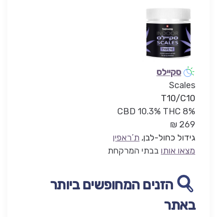
סקיילס
Scales
T10/C10
THC 8% ‏CBD 10.3%
269 ₪
גידול כחול-לבן
,
ת’ראפין
מצאו אותו
בבתי המרקחת
הזנים המחופשים ביותר
באתר