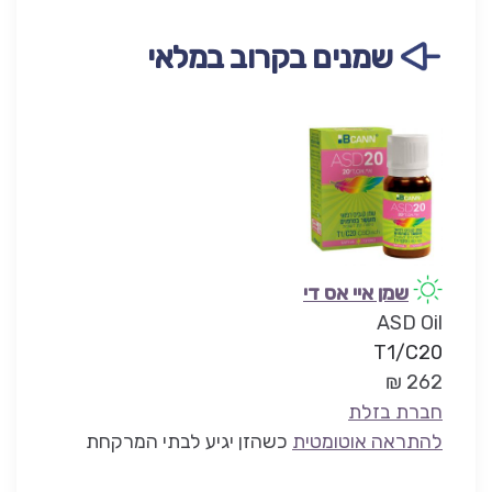
שמנים בקרוב במלאי
שמן איי אס די
ASD Oil
T1/C20
262 ₪
חברת בזלת
להתראה אוטומטית
כשהזן יגיע לבתי המרקחת