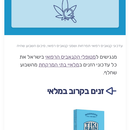
עדכוני קנאביס רפואי תפרחות ושמני קנאביס רפואי, סיכום השבוע שהיה
מנגישים ל
מטופלי הקנאביס הרפואי
בישראל את
כל עדכוני הזנים ב
מלאיי בתי המרקחת
מהשבוע
שחלף.
זנים בקרוב במלאי