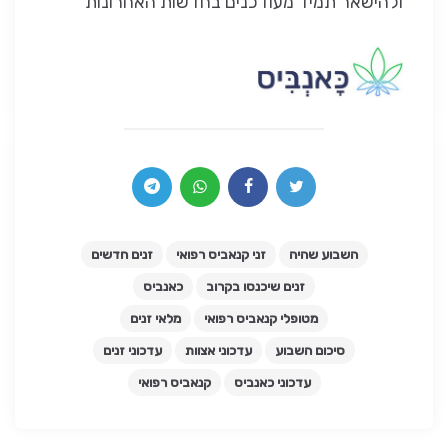
ולהישאר תמיד מעודכנים בחדשות האחרונות
השבוע שהיה
זני קנאביס רפואי
זנים חדשים
זנים שיכנסו בקרוב
כאנביס
מטופלי קנאביס רפואי
מלאי זנים
סיכום השבוע
עדכוני אצוות
עדכוני זנים
עדכוני כאנביס
קנאביס רפואי