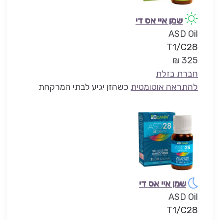
שמן איי אס די
ASD Oil
T1/C28
325 ₪
חברת בזלת
להתראה אוטומטית
כשהזן יגיע לבתי המרקחת
שמן איי אס די
ASD Oil
T1/C28