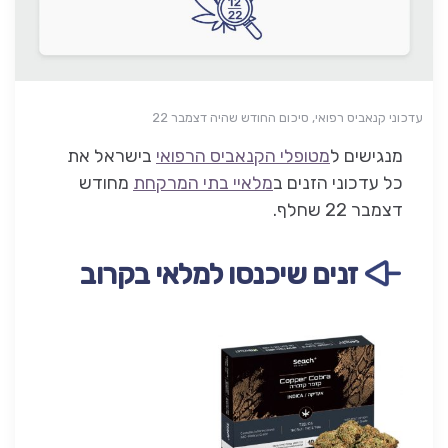
עדכוני קנאביס רפואי, סיכום החודש שהיה דצמבר 22
מנגישים ל
מטופלי הקנאביס הרפואי
בישראל את
כל עדכוני הזנים ב
מלאיי בתי המרקחת
מחודש
דצמבר 22 שחלף.
זנים שיכנסו למלאי בקרוב