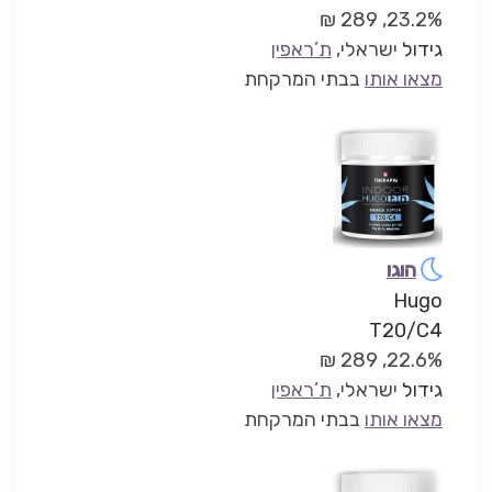
23.2%, 289 ₪
גידול
ישראלי,
ת’ראפין
מצאו אותו
בבתי המרקחת
הוגו
Hugo
T20/C4
22.6%, 289 ₪
גידול
ישראלי,
ת’ראפין
מצאו אותו
בבתי המרקחת