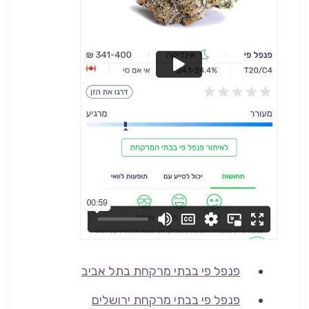
פנפל פי בבתי מרקחת בתל אביב
פנפל פי בבתי מרקחת ירושלים