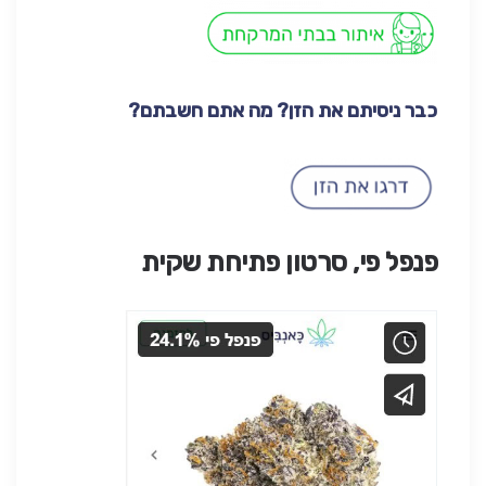
כבר ניסיתם את הזן? מה אתם חשבתם?
פנפל פי, סרטון פתיחת שקית