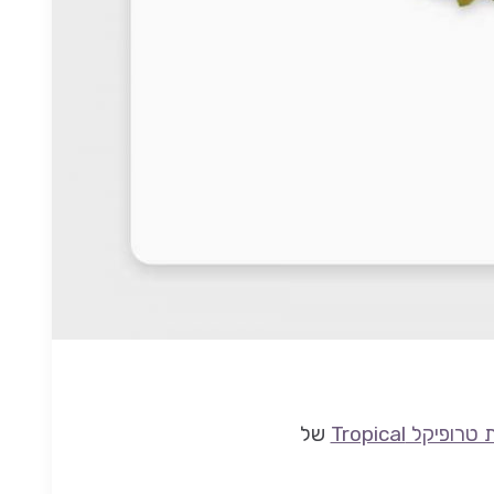
ופיקל Tropical
של