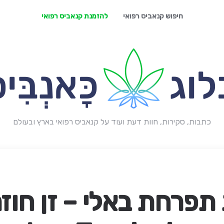
חיפוש קנאביס רפואי
להזמנת קנאביס רפואי
כתבות, סקירות, חוות דעת ועוד על קנאביס רפואי בארץ ובעולם
פרחת באלי – זן חוזר