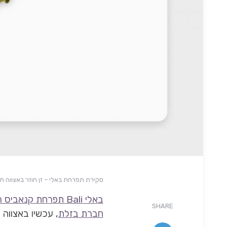
סקירת תפרחת באלי – זן חוזר באצווה חדשה מסדרת
באלי Bali תפרחת קנאביס רפואי
SHARE
חברת בזלת
, עכשיו באצווה