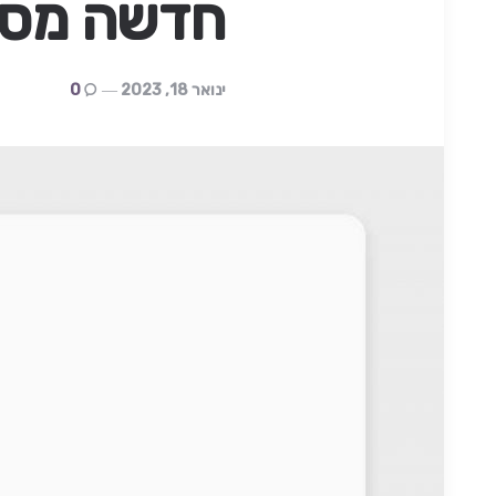
חדשה מסדרת opical
ינואר 18, 2023
0