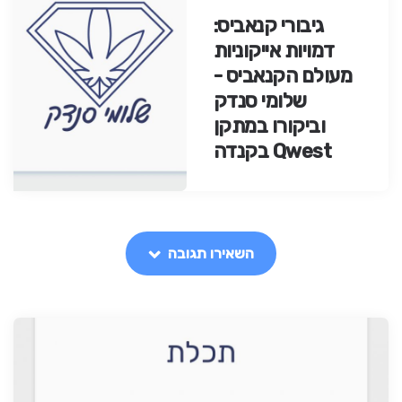
גיבורי קנאביס:
דמויות אייקוניות
מעולם הקנאביס -
שלומי סנדק
וביקורו במתקן
Qwest בקנדה
השאירו תגובה