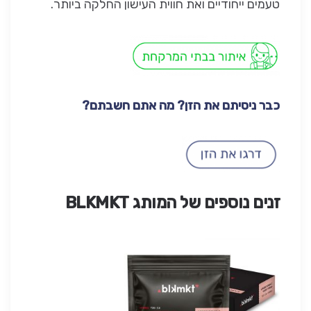
טעמים ייחודיים ואת חווית העישון החלקה ביותר.
כבר ניסיתם את הזן? מה אתם חשבתם?
זנים נוספים של המותג BLKMKT