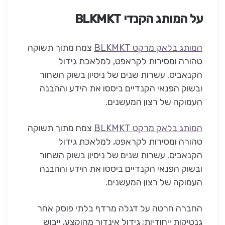
על המותג הקנדי BLKMKT
המותג בלאק מרקט BLKMKT
צמח מתוך תשוקה
טהורה ומסירות לקראפט, למלאכת גידול
הקנאביס. עשרות שנים של ניסיון בשוק השחור
ובשוק הפנאי הקנדיים ביססו את הידע וההבנה
העמוקה של רצון המעשנים.
המותג בלאק מרקט BLKMKT
צמח מתוך תשוקה
טהורה ומסירות לקראפט, למלאכת גידול
הקנאביס. עשרות שנים של ניסיון בשוק השחור
ובשוק הפנאי הקנדיים ביססו את הידע וההבנה
העמוקה של רצון המעשנים.
החברה חרטה על דגלה מרדף בלתי פוסק אחר
גנטיקות ייחודיות; גידול אינדור מהוקצע, ייבוש