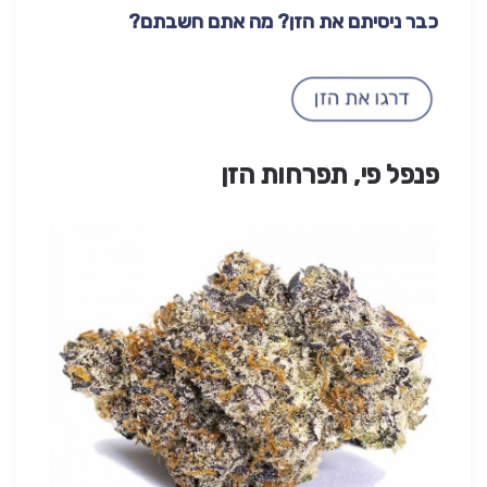
כבר ניסיתם את הזן? מה אתם חשבתם?
פנפל פי, תפרחות הזן