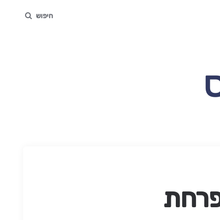
חיפוש
פרחת