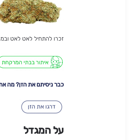
זכרו להתחיל לאט לאט ובמינ
כבר ניסיתם את הזן? מה א
על המגדל