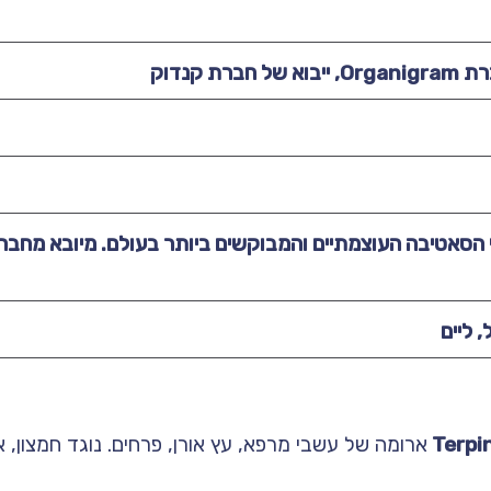
ברת קנדוק
י הסאטיבה העוצמתיים והמבוקשים ביותר בעולם. מיובא מחבר
, ליים
ארומה של עשבי מרפא, עץ אורן, פרחים. נוגד חמצון, א