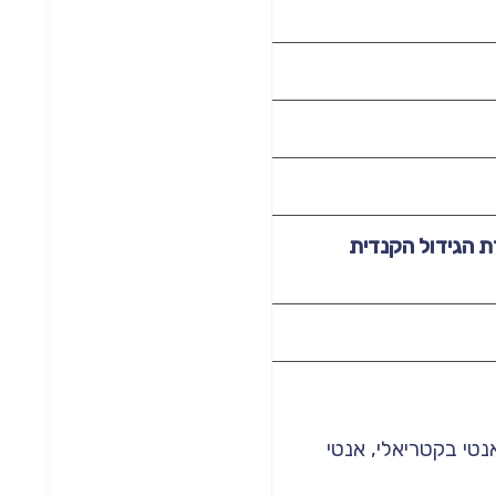
ת הגידול הקנדית
נטי בקטריאלי, אנטי