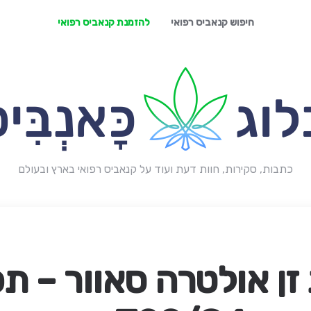
חיפוש קנאביס רפואי
להזמנת קנאביס רפואי
כתבות, סקירות, חוות דעת ועוד על קנאביס רפואי בארץ ובעולם
זן אולטרה סאוור – ת