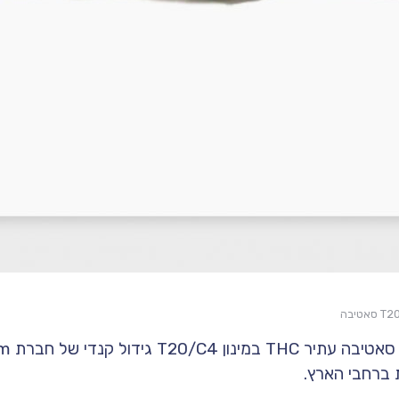
ברחבי הארץ.