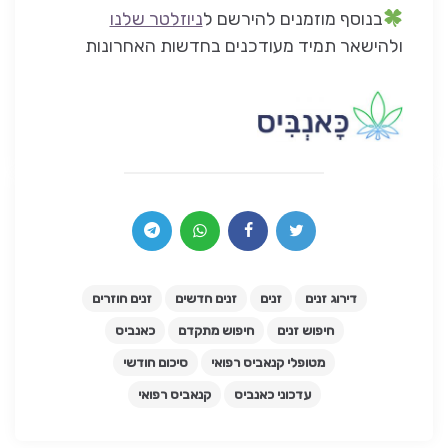
בנוסף מוזמנים להירשם ל
ניוזלטר שלנו
ולהישאר תמיד מעודכנים בחדשות האחרונות
דירוג זנים
זנים
זנים חדשים
זנים חוזרים
חיפוש זנים
חיפוש מתקדם
כאנביס
מטופלי קנאביס רפואי
סיכום חודשי
עדכוני כאנביס
קנאביס רפואי