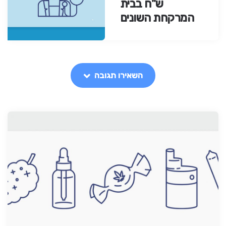
ש"ח בבית
המרקחת השונים
השאירו תגובה