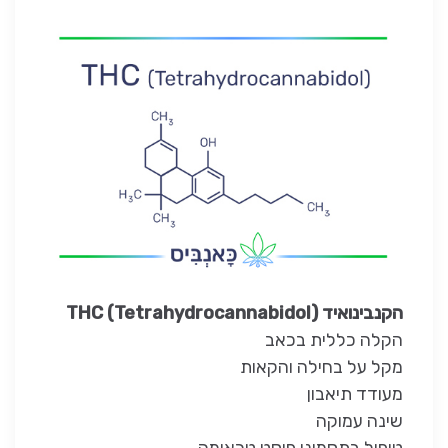
הקנבינואיד THC (Tetrahydrocannabidol)
הקלה כללית בכאב
מקל על בחילה והקאות
מעודד תיאבון
שינה עמוקה