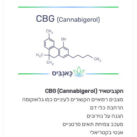
הקנבינואיד CBG (Cannabigerol)
מצבים רפואיים הקשורים לעיניים כמו גלאוקומה
הרחבת כלי דם
הגנה על נוירונים
מעכב צמיחת תאים סרטניים
אנטי בקטריאלי