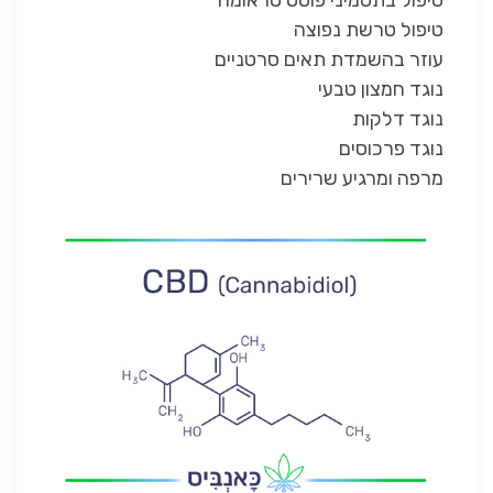
טיפול בתסמיני פוסט טראומה
טיפול טרשת נפוצה
עוזר בהשמדת תאים סרטניים
נוגד חמצון טבעי
נוגד דלקות
נוגד פרכוסים
מרפה ומרגיע שרירים