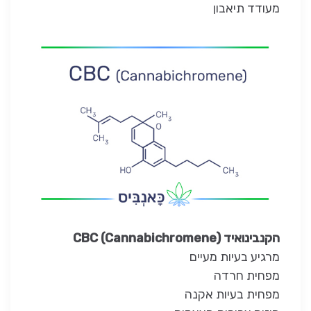
מעודד תיאבון
הקנבינואיד CBC (Cannabichromene)
מרגיע בעיות מעיים
מפחית חרדה
מפחית בעיות אקנה