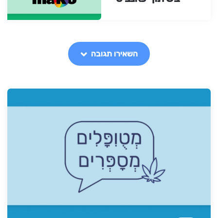
השאירו תגובה