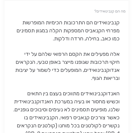
מה הם קנבינואידים?
קנבינואידים הם התרכובות הכימיות המופרשות
מפרחי הקנאביס המספקות הקלה במגוון תסמינים
כמו כאב, בחילה, חרדה ודלקות.
אלה מפעילים את הקסם הרפואי שלהם על ידי
חיקוי תרכובות שגופנו מייצר באופן טבעי, הנקראים
אנדוקנבינואידים, המופעלים כדי לשמור על יציבות
ובריאות הגוף.
האנדוקנבינואידים מתווכים בעצם בין התאים
וכשיש מחסור או בעיה במערכת האנדוקנבינואידית
שלנו, מופיעים תסמינים לא נעימים וסיבוכים גופניים.
כאשר צורכים קנאביס רפואי, הקנבינואידים בו
נקשרים לקולטנים בכל מוחנו (קולטנים הנקראים