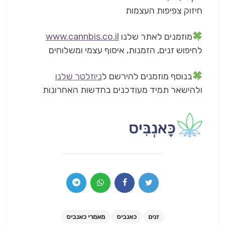
חיזוק צפיפות העצמות
מוזמנים לאתר שלנו
www.cannbis.co.il
לחיפוש זנים, הזמנות, איסוף עצמי ומשלוחים
בנוסף מוזמנים להירשם ל
ניוזלטר שלנו
ולהישאר תמיד מעודכנים בחדשות האחרונות
זנים
כאנביס
מאמרי כאנביס