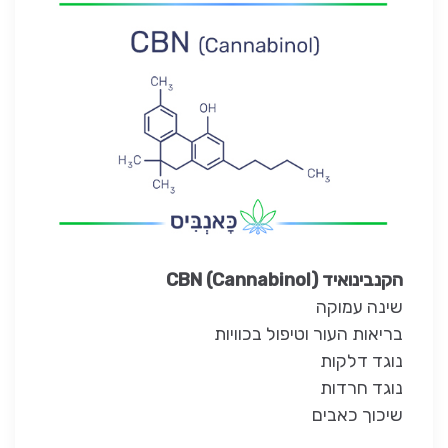
הקנבינואיד CBN (Cannabinol)
שינה עמוקה
בריאות העור וטיפול בכוויות
נוגד דלקות
נוגד חרדות
שיכוך כאבים