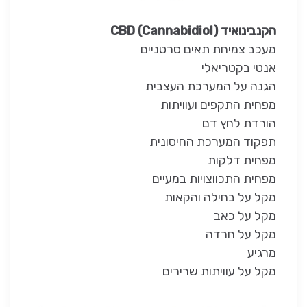
הקנבינואיד CBD (Cannabidiol)
מעכב צמיחת תאים סרטניים
אנטי בקטריאלי
הגנה על המערכת העצבית
מפחית התקפים ועוויתות
הורדת לחץ דם
תפקוד המערכת החיסונית
מפחית דלקות
מפחית התכווצויות במעיים
מקל על בחילה והקאות
מקל על כאב
מקל על חרדה
מרגיע
מקל על עוויתות שרירים