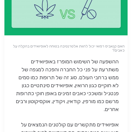
האם קנאביס רפואי יכול להוות אלטרנטיבה בטוחה לאופיואידים בהקלה על
כאבים?
ההשפעה של השימוש המופרז באופיואידים
משתרעת על פני כל החברה והפכה למגפה של
ממש ברחבי העולם. סוג זה של תרופות כמו סמים
לא חוקיים כגון הרואין, אופיואידים סינתטיים כגון
פנטניל ומשככי כאבים זמינים באופן חוקי כתרופות
מרשם כמו מורפין, קודאין, ויקודין, אוקסיקוטון ורבים
אחרים.
אופיואידים מתקשרים עם קולטנים הנמצאים על