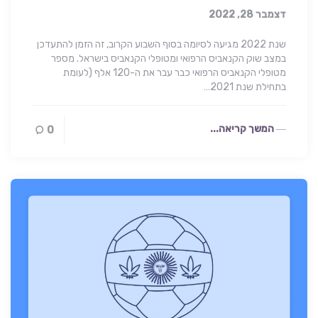
דצמבר 28, 2022
שנת 2022 מגיעה לסיומה בסוף השבוע הקרוב, זה הזמן להתעדכן
במצב שוק הקנאביס הרפואי ומטופלי הקנאביס בישראל. מספר
מטופלי הקנאביס הרפואי כבר עבר את ה-120 אלף (לעומת
בתחילת שנת 2021…
המשך קריאה...
0