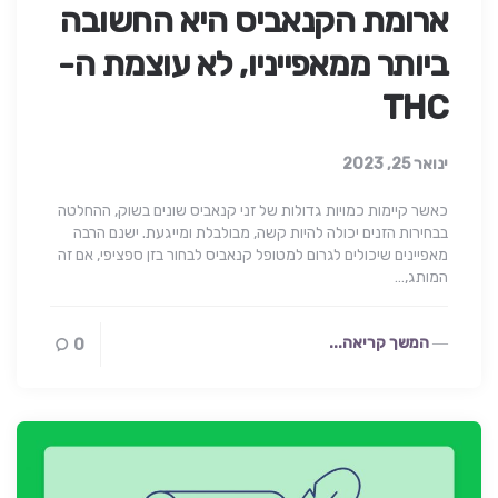
ארומת הקנאביס היא החשובה
ביותר ממאפייניו, לא עוצמת ה-
THC
ינואר 25, 2023
כאשר קיימות כמויות גדולות של זני קנאביס שונים בשוק, ההחלטה
בבחירות הזנים יכולה להיות קשה, מבולבלת ומייגעת. ישנם הרבה
מאפיינים שיכולים לגרום למטופל קנאביס לבחור בזן ספציפי, אם זה
המותג,…
המשך קריאה...
0