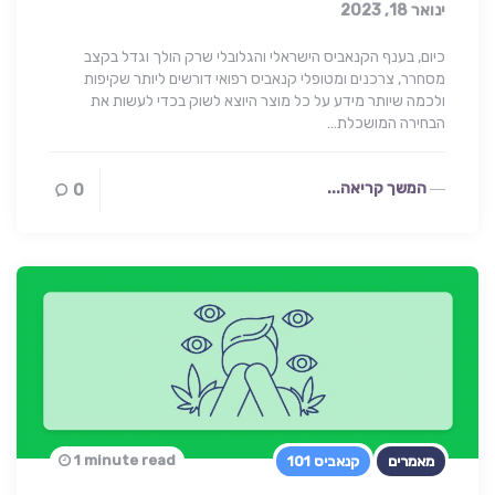
ינואר 18, 2023
כיום, בענף הקנאביס הישראלי והגלובלי שרק הולך וגדל בקצב
מסחרר, צרכנים ומטופלי קנאביס רפואי דורשים ליותר שקיפות
ולכמה שיותר מידע על כל מוצר היוצא לשוק בכדי לעשות את
הבחירה המושכלת…
המשך קריאה...
0
1 minute read
מאמרים
קנאביס 101