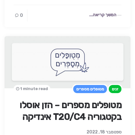
המשך קריאה...
0
1 minute read
זנים
מטופלים מספרים
מטופלים מספרים – הזן אוסלו
בקטגוריה T20/C4 אינדיקה
ספטמבר 18, 2022