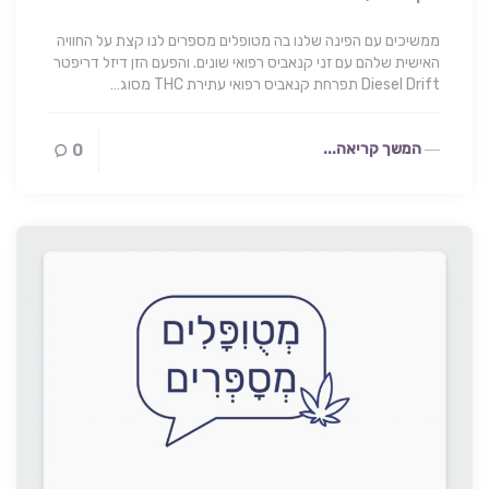
ממשיכים עם הפינה שלנו בה מטופלים מספרים לנו קצת על החוויה
האישית שלהם עם זני קנאביס רפואי שונים. והפעם הזן דיזל דריפטר
Diesel Drift תפרחת קנאביס רפואי עתירת THC מסוג…
המשך קריאה...
0