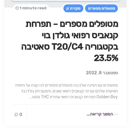
1 minute read
מטופלים מספרים
סקירת זן
מטופלים מספרים – תפרחת
קנאביס רפואי גולדן בוי
בקטגוריה T20/C4 סאטיבה
23.5%
ספטמבר 8, 2022
ממשיכים עם הפינה שלנו בה מטופלים מספרים לנו קצת על החוויה
האישית שלהם עם זני קנאביס רפואי שונים. והפעם הזן גולדן בוי
Golden Boy תפרחת קנאביס רפואי עתירת THC מסוג…
המשך קריאה...
0