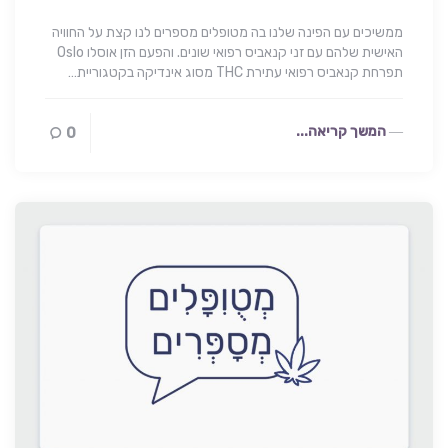
ממשיכים עם הפינה שלנו בה מטופלים מספרים לנו קצת על החוויה
האישית שלהם עם זני קנאביס רפואי שונים. והפעם הזן אוסלו Oslo
תפרחת קנאביס רפואי עתירת THC מסוג אינדיקה בקטגוריית…
המשך קריאה...
0