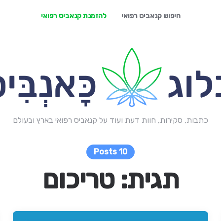
חיפוש קנאביס רפואי
להזמנת קנאביס רפואי
כתבות, סקירות, חוות דעת ועוד על קנאביס רפואי בארץ ובעולם
10 Posts
תגית:
טריכום