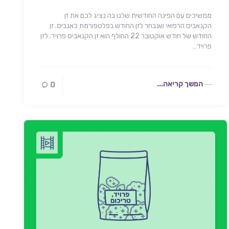
ממשיכים עם הפינה החודשית שלנו בה נציג לכם את זן
הקנאביס הרפואי שנבחר לזן החודש בפלטפורמת כאנביס. זן
החודש של חודש אוקטובר 22 החולף הוא זן הקנאביס פרויד. לזן
פרויד…
המשך קריאה...
0