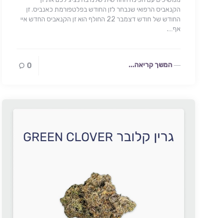
הקנאביס הרפואי שנבחר לזן החודש בפלטפורמת כאנביס. זן
החודש של חודש דצמבר 22 החולף הוא זן הקנאביס החדש איי
אף….
המשך קריאה...
0