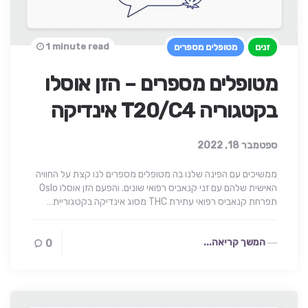
1 minute read
זנים
מטופלים מספרים
מטופלים מספרים – הזן אוסלו
בקטגוריה T20/C4 אינדיקה
ספטמבר 18, 2022
ממשיכים עם הפינה שלנו בה מטופלים מספרים לנו קצת על החוויה
האישית שלהם עם זני קנאביס רפואי שונים. והפעם הזן אוסלו Oslo
תפרחת קנאביס רפואי עתירת THC מסוג אינדיקה בקטגוריית…
המשך קריאה...
0