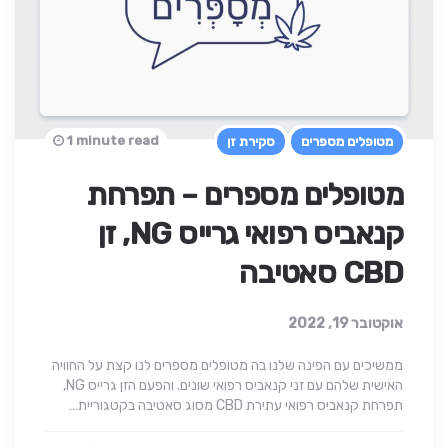
1 minute read
מטופלים מספרים
סקירת זן
מטופלים מספרים – תפרחת
קנאביס רפואי גרייס NG, זן
CBD סאטיבה
אוקטובר 19, 2022
ממשיכים עם הפינה שלנו בה מטופלים מספרים לנו קצת על החוויה
האישית שלהם עם זני קנאביס רפואי שונים. והפעם הזן גרייס NG,
תפרחת קנאביס רפואי עתירת CBD מסוג סאטיבה בקטגוריית…