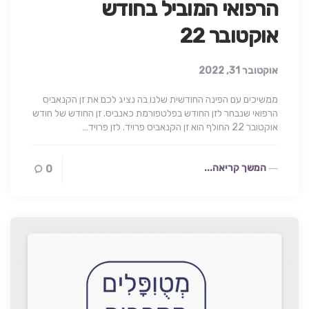
הרפואי המוביל בחודש
אוקטובר 22
אוקטובר 31, 2022
ממשיכים עם הפינה החודשית שלנו בה נציג לכם את זן הקנאביס
הרפואי שנבחר לזן החודש בפלטפורמת כאנביס. זן החודש של חודש
אוקטובר 22 החולף הוא זן הקנאביס פרויד. לזן פרויד…
המשך קריאה...
0