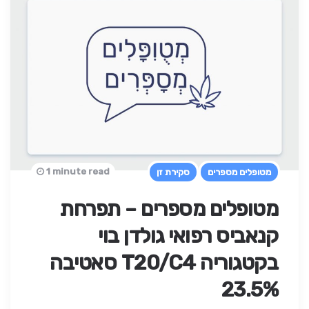
1 minute read
מטופלים מספרים
סקירת זן
מטופלים מספרים – תפרחת
קנאביס רפואי גולדן בוי
בקטגוריה T20/C4 סאטיבה
23.5%