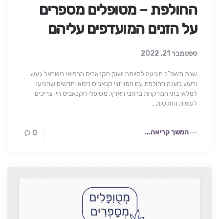
החולפת – מטופלים מספרים
על הזנים המועדפים עליהם
ספטמבר 21, 2022
שנת תשפ”ב מגיעה לסיומה ושוק הקנאביס הרפואי בישראל געש
ורעש בשנה החולפת עם המון זני קנאביס רפואי חדשים שהגיעו
למלאי בתי המרקחת ברחבי הארץ. מטופלי הקנאביס היו צריכים
לעשות החלטות…
המשך קריאה...
0