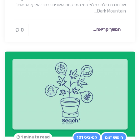
של חברת בזלת במלאי בתי המרקחת השונים ברחבי הארץ. הר אפל
Dark Mountain…
המשך קריאה...
0
1 minute read
חיפוש זנים
קנאביס 101