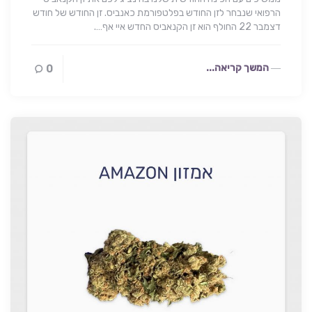
הרפואי שנבחר לזן החודש בפלטפורמת כאנביס. זן החודש של חודש
דצמבר 22 החולף הוא זן הקנאביס החדש איי אף….
המשך קריאה...
0