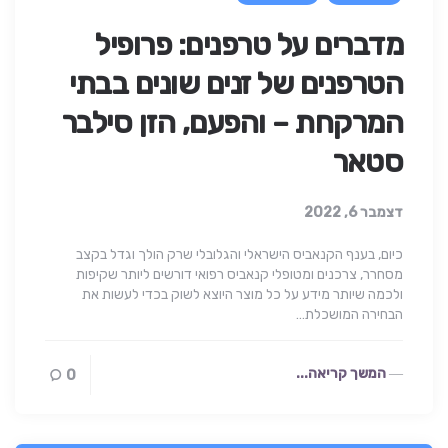
מדברים על טרפנים: פרופיל
הטרפנים של זנים שונים בבתי
המרקחת – והפעם, הזן סילבר
סטאר
דצמבר 6, 2022
כיום, בענף הקנאביס הישראלי והגלובלי שרק הולך וגדל בקצב
מסחרר, צרכנים ומטופלי קנאביס רפואי דורשים ליותר שקיפות
ולכמה שיותר מידע על כל מוצר היוצא לשוק בכדי לעשות את
הבחירה המושכלת…
המשך קריאה...
0