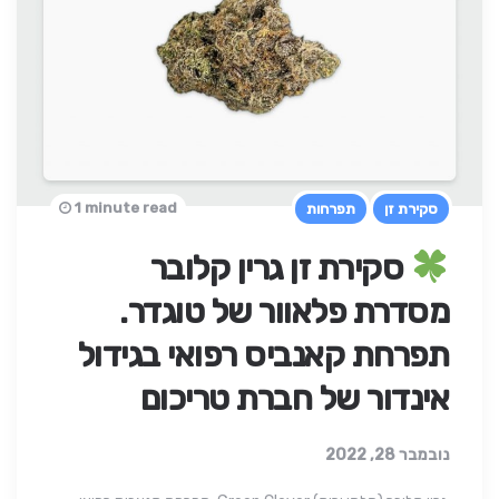
1 minute read
סקירת זן
תפרחות
סקירת זן גרין קלובר
מסדרת פלאוור של טוגדר.
תפרחת קאנביס רפואי בגידול
אינדור של חברת טריכום
נובמבר 28, 2022