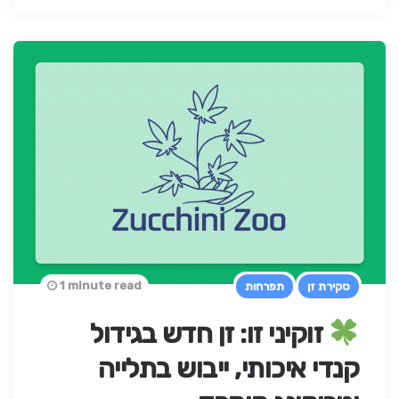
1 minute read
סקירת זן
תפרחות
זוקיני זו: זן חדש בגידול
קנדי איכותי, ייבוש בתלייה