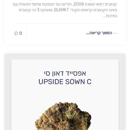
קנאביס רפואי משנת 2008, הודיעה על העמקת שיתוף הפעולה עם
מותג הקנאביס קראפט הקנדי BLKMKT, ומשיקה 3 זני קנאביס
באיכות…
המשך קריאה...
0