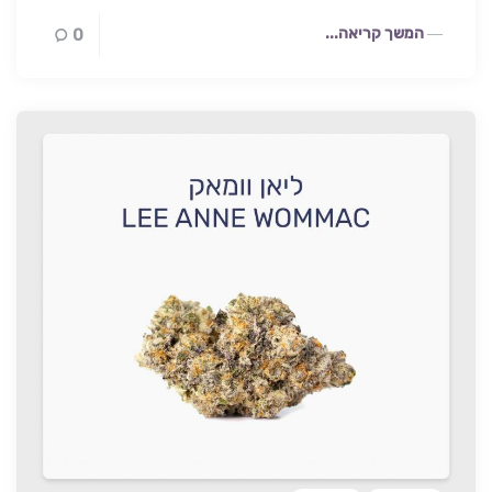
המשך קריאה...
0