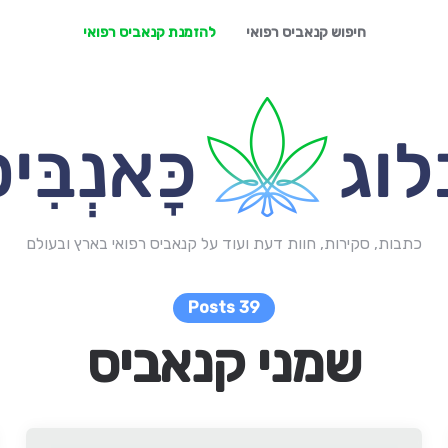
חיפוש קנאביס רפואי
להזמנת קנאביס רפואי
כתבות, סקירות, חוות דעת ועוד על קנאביס רפואי בארץ ובעולם
39 Posts
שמני קנאביס