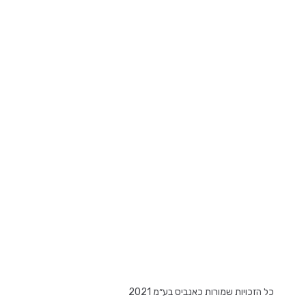
Posts
pagination
כל הזכויות שמורות כאנביס בע״מ 2021