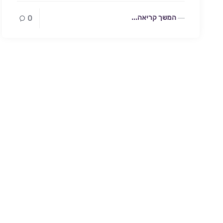
המשך קריאה...
0