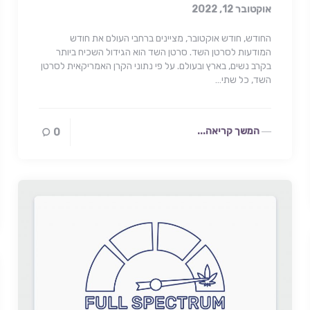
אוקטובר 12, 2022
החודש, חודש אוקטובר, מציינים ברחבי העולם את חודש
המודעות לסרטן השד. סרטן השד הוא הגידול השכיח ביותר
בקרב נשים, בארץ ובעולם. על פי נתוני הקרן האמריקאית לסרטן
השד, כל שתי…
המשך קריאה...
0