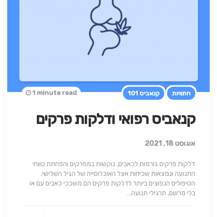
1 minute read
התוויות
קנאביס 101
קנאביס רפואי ודלקות פרקים
אוגוסט 18, 2021
דלקות פרקים גורמות לכאבים, נוקשות במפרקים והפחתת טווחי
התנועה ונמצאות שכיחות אצל האוכלוסייה של הגיל השלישי.
הטיפולים הנפוצים ביותר לדלקות פרקים הם משככי כאבים עם או
בלי מרשם, תרגילי תנועה…