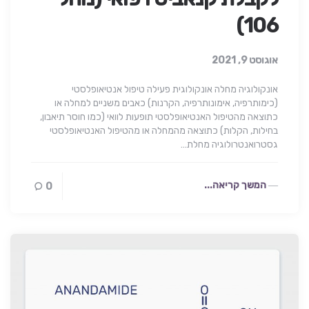
106)
אוגוסט 9, 2021
אונקולוגיה מחלה אונקולוגית פעילה טיפול אנטיאופלסטי
(כימותרפיה, אימונותרפיה, הקרנות) כאבים משניים למחלה או
כתוצאה מהטיפול האנטיאופלסטי תופעות לוואי (כמו חוסר תיאבון,
בחילות, הקלות) כתוצאה מהמחלה או מהטיפול האנטיאופלסטי
גסטרואנטרולוגיה מחלת…
המשך קריאה...
0