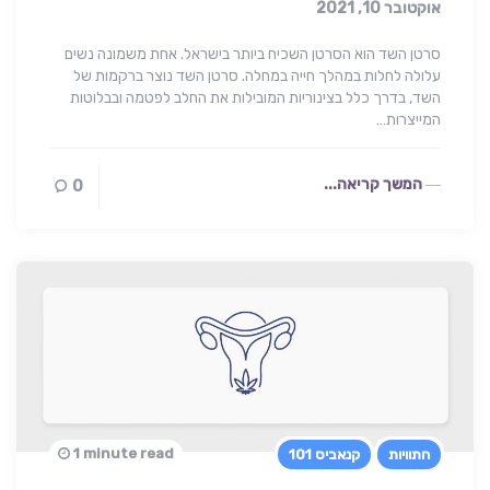
אוקטובר 10, 2021
סרטן השד הוא הסרטן השכיח ביותר בישראל. אחת משמונה נשים
עלולה לחלות במהלך חייה במחלה. סרטן השד נוצר ברקמות של
השד, בדרך כלל בצינוריות המובילות את החלב לפטמה ובבלוטות
המייצרות…
המשך קריאה...
0
1 minute read
התוויות
קנאביס 101