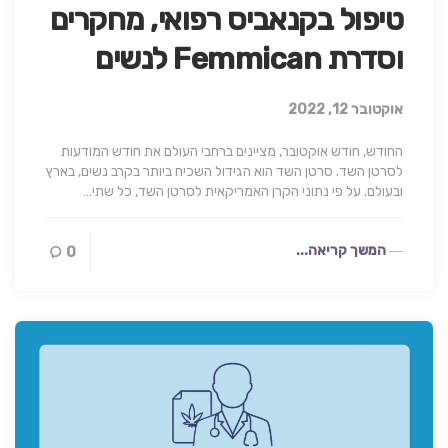
טיפול בקנאביס רפואי, מחקרים
וסדרת Femmican לנשים
אוקטובר 12, 2022
החודש, חודש אוקטובר, מציינים ברחבי העולם את חודש המודעות
לסרטן השד. סרטן השד הוא הגידול השכיח ביותר בקרב נשים, בארץ
ובעולם. על פי נתוני הקרן האמריקאית לסרטן השד, כל שתי…
המשך קריאה...
0