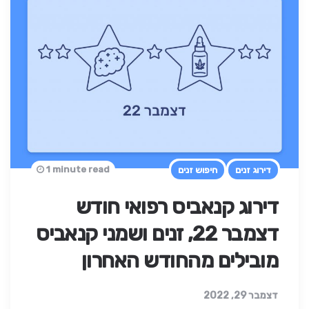
1 minute read
דירוג זנים
חיפוש זנים
דירוג קנאביס רפואי חודש
דצמבר 22, זנים ושמני קנאביס
מובילים מהחודש האחרון
דצמבר 29, 2022