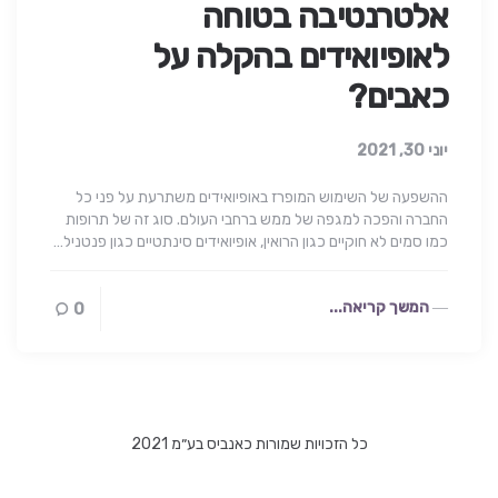
אלטרנטיבה בטוחה
לאופיואידים בהקלה על
כאבים?
יוני 30, 2021
ההשפעה של השימוש המופרז באופיואידים משתרעת על פני כל
החברה והפכה למגפה של ממש ברחבי העולם. סוג זה של תרופות
כמו סמים לא חוקיים כגון הרואין, אופיואידים סינתטיים כגון פנטניל…
המשך קריאה...
0
כל הזכויות שמורות כאנביס בע״מ 2021